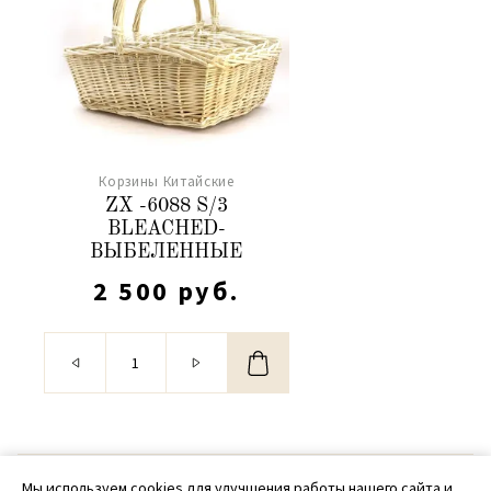
Корзины Китайские
ZX -6088 S/3
BLEACHED-
ВЫБЕЛЕННЫЕ
2 500 руб.
© 2020 - 2026 SamPack
Мы используем cookies для улучшения работы нашего сайта и