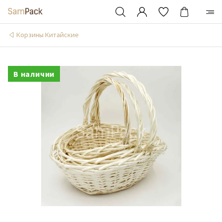
Корзины Китайские
В наличии