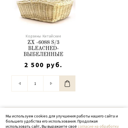
Корзины Китайские
ZX -6088 S/3
BLEACHED-
ВЫБЕЛЕННЫЕ
2 500 руб.
© 2020 - 2026 SamPack
Мы используем cookies для улучшения работы нашего сайта и
большего удобства его использования. Продолжая
+ 7 (918) 699-97-87
использовать сайт, Вы выражаете своё
согласие на обработку