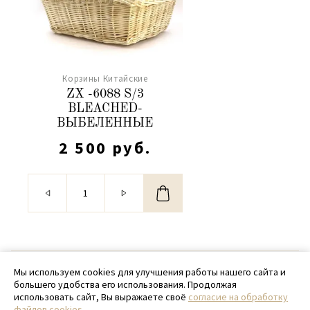
Корзины Китайские
ZX -6088 S/3
BLEACHED-
ВЫБЕЛЕННЫЕ
2 500 руб.
© 2020 - 2026 SamPack
Мы используем cookies для улучшения работы нашего сайта и
большего удобства его использования. Продолжая
+ 7 (918) 699-97-87
использовать сайт, Вы выражаете своё
согласие на обработку
файлов cookies