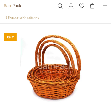
Корзины Китайские
Хит