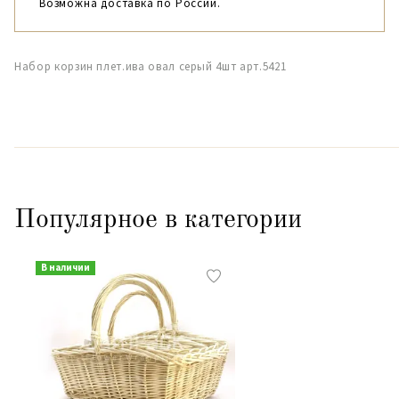
Возможна доставка по России.
Набор корзин плет.ива овал серый 4шт арт.5421
Популярное в категории
В наличии