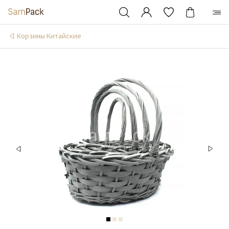
Корзины Китайские