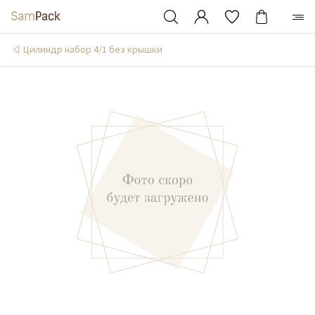
Цилиндр набор 4/1 без крышки