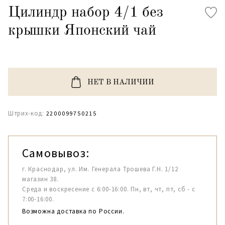
Цилиндр набор 4/1 без
крышки Японский чай
НЕТ В НАЛИЧИИ
Штрих-код:
2200099750215
Самовывоз:
г. Краснодар, ул. Им. Генерала Трошева Г.Н. 1/12
магазин 38.
Среда и воскресение с 6:00-16:00. Пн, вт, чт, пт, сб - с
7:00-16:00.
Возможна доставка по России.