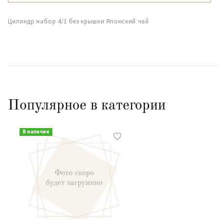
Цилиндр набор 4/1 без крышки Японский чай
Популярное в категории
В наличии