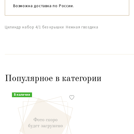
Возможна доставка по России.
Цилиндр набор 4/1 без крышки Нежная гвоздика
Популярное в категории
В наличии