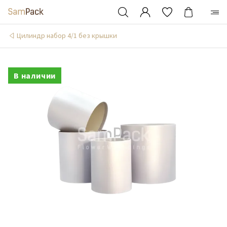
Цилиндр набор 4/1 без крышки
В наличии