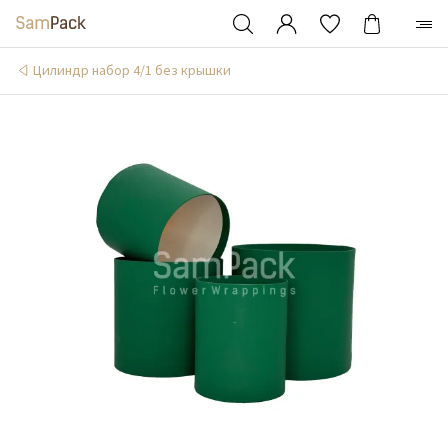
Цилиндр набор 4/1 без крышки