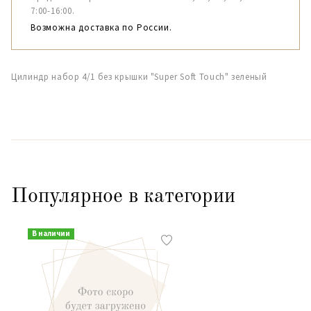
7:00-16:00.
Возможна доставка по России.
Цилиндр набор 4/1 без крышки "Super Soft Touch" зеленый
Популярное в категории
В наличии