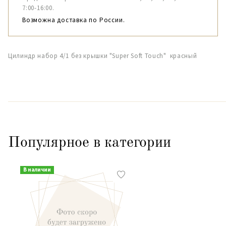
7:00-16:00.
Возможна доставка по России.
Цилиндр набор 4/1 без крышки "Super Soft Touch" красный
Популярное в категории
В наличии