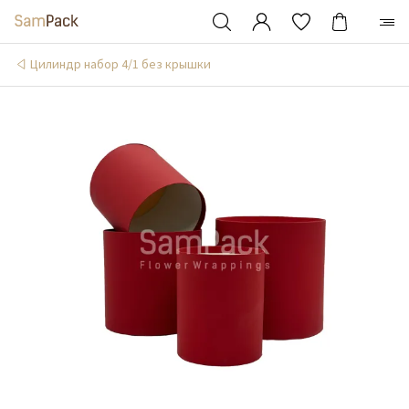
Цилиндр набор 4/1 без крышки