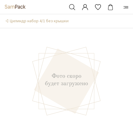
Цилиндр набор 4/1 без крышки