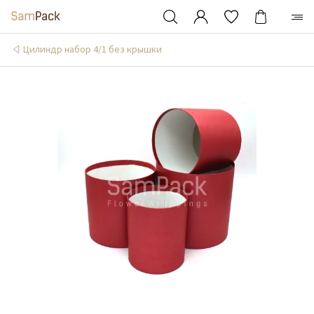
Цилиндр набор 4/1 без крышки