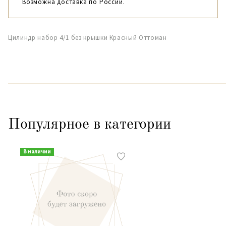
Возможна доставка по России.
Цилиндр набор 4/1 без крышки Красный Оттоман
Популярное в категории
В наличии