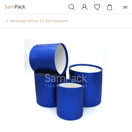
Цилиндр набор 4/1 без крышки