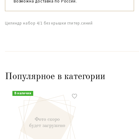
Возможна доставка по России.
Цилиндр набор 4/1 без крышки глитер.синий
Популярное в категории
В наличии