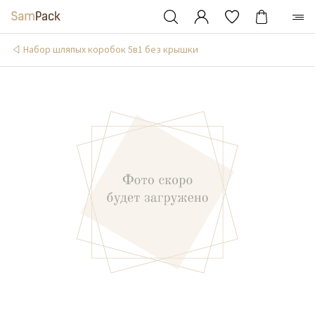
Набор шляпых коробок 5в1 без крышки