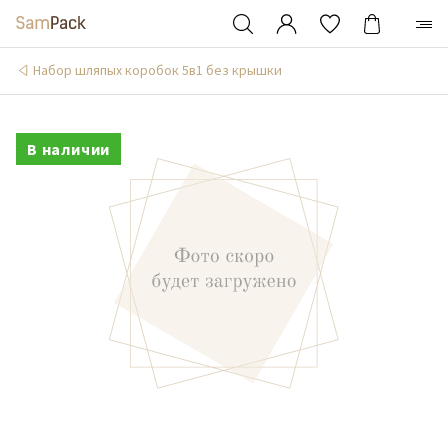
Набор шляпых коробок 5в1 без крышки
В наличии