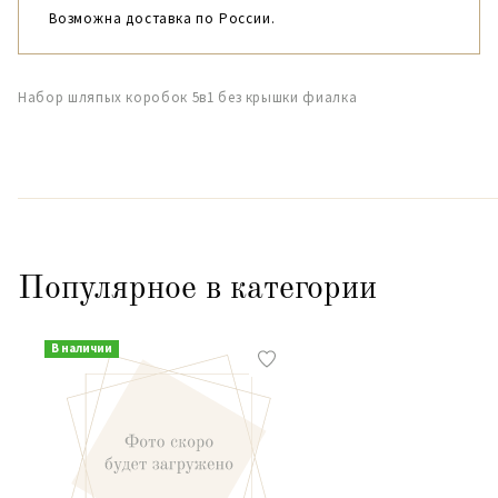
Возможна доставка по России.
Набор шляпых коробок 5в1 без крышки фиалка
Популярное в категории
В наличии