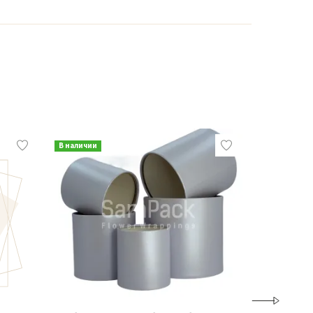
В наличии
В наличии