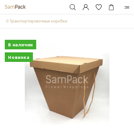
Транспортировочные коробки
В наличии
Новинка