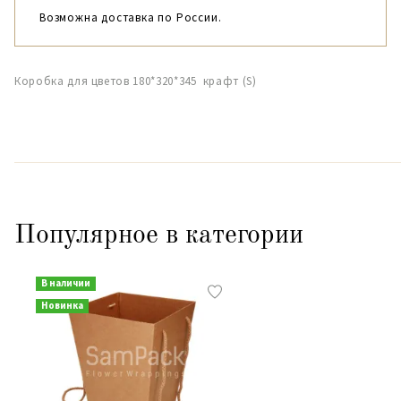
Возможна доставка по России.
Коробка для цветов 180*320*345 крафт (S)
Популярное в категории
В наличии
Новинка