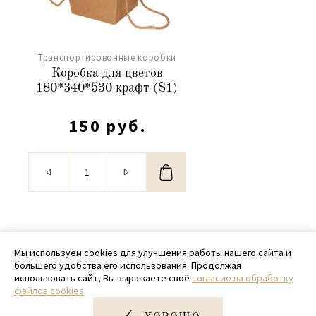
Транспортировочные коробки
Коробка для цветов
180*340*530 крафт (S1)
150 руб.
© 2020 - 2026 SamPack
Мы используем cookies для улучшения работы нашего сайта и
большего удобства его использования. Продолжая
+ 7 (918) 699-97-87
использовать сайт, Вы выражаете своё
согласие на обработку
файлов cookies
zakaz@sampack.store