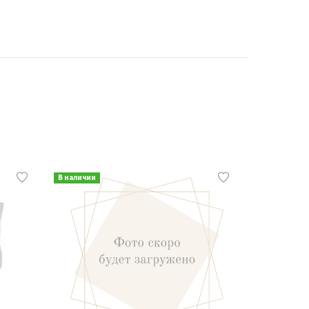
В наличии
В наличии