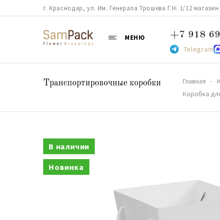
г. Краснодар, ул. Им. Генерала Трошева Г.Н. 1/12 магазин 38
+7 918 69
МЕНЮ
Telegram
Главная
Транспортировочные коробки
Коробка для
В наличии
Новинка