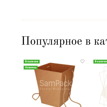
Популярное в ка
В наличии
В наличи
Новинка