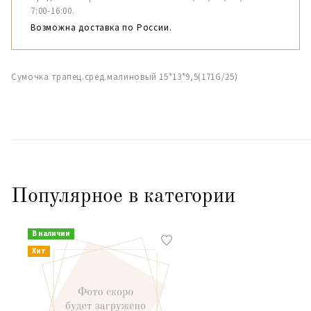
7:00-16:00.
Возможна доставка по России.
Сумочка трапец.сред.малиновый 15*13*9,5(171G/25)
Популярное в категории
В наличии
Хит