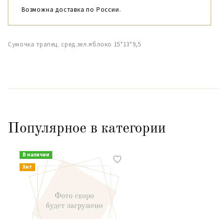
Возможна доставка по России.
Сумочка трапец. сред.зел.яблоко 15*13*9,5
Популярное в категории
В наличии
Хит