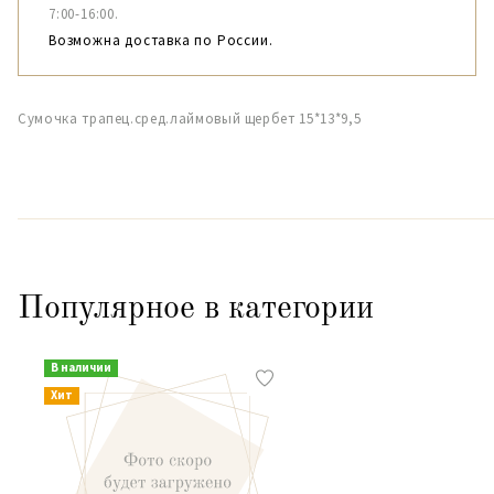
7:00-16:00.
Возможна доставка по России.
Сумочка трапец.сред.лаймовый щербет 15*13*9,5
Популярное в категории
В наличии
Хит