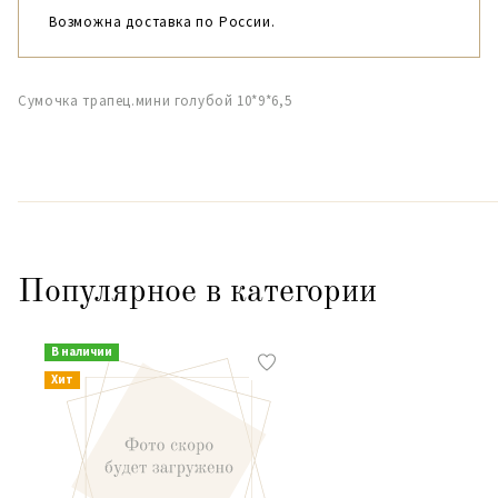
Возможна доставка по России.
Сумочка трапец.мини голубой 10*9*6,5
Популярное в категории
В наличии
Хит