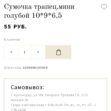
Сумочка трапец.мини
голубой 10*9*6,5
55 РУБ.
В наличии
Штрих-код:
2200000105929
Самовывоз:
г. Краснодар, ул. Им. Генерала Трошева Г.Н. 1/12
магазин 38.
Среда и воскресение с 6:00-16:00. Пн, вт, чт, пт, сб - с
7:00-16:00.