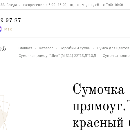
. Среда и воскресение с 6:00- 16:00, пн, вт, чт, пт, сб - с 7:00-16:00
9 97 87
Max
Главная
Каталог
Коробки и сумки
Сумка для цветов
0,5
Сумочка прямоуг."Шик" (М-311) 22*13,5*10,5
Сумочка прямоу
Сумочка
прямоуг
красный 