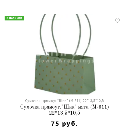
В наличии
Сумочка прямоуг."Шик" (М-311) 22*13,5*10,5
Сумочка прямоуг."Шик" мята (М-311)
22*13,5*10,5
75 руб.