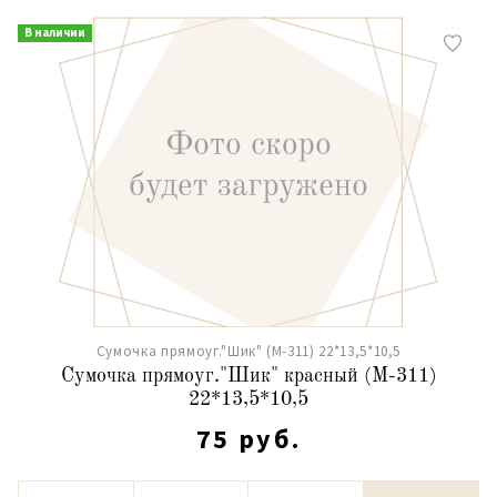
В наличии
Сумочка прямоуг."Шик" (М-311) 22*13,5*10,5
Сумочка прямоуг."Шик" красный (М-311)
22*13,5*10,5
75 руб.