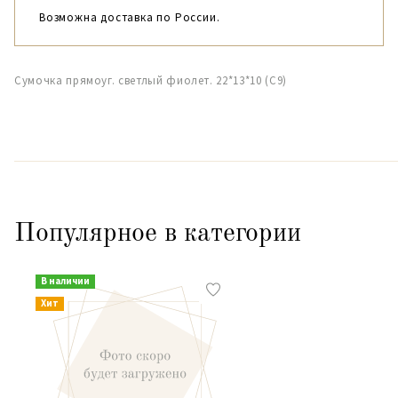
Возможна доставка по России.
Сумочка прямоуг. светлый фиолет. 22*13*10 (С9)
Популярное в категории
В наличии
Хит