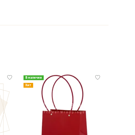
В наличии
В наличии
Хит
Хит