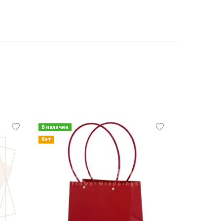
В наличии
В наличии
Хит
Хит