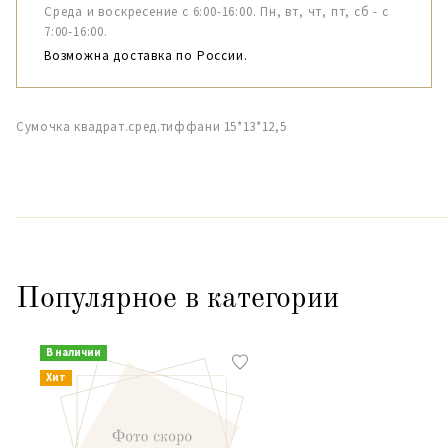
Среда и воскресение с 6:00-16:00. Пн, вт, чт, пт, сб - с
7:00-16:00.
Возможна доставка по России.
Сумочка квадрат.сред.тиффани 15*13*12,5
Популярное в категории
В наличии
Хит