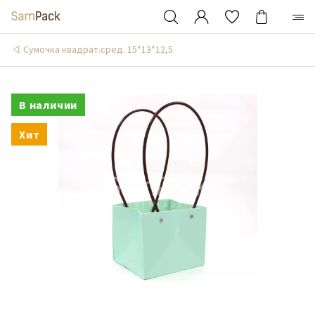
Сумочка квадрат.сред. 15*13*12,5
В наличии
Хит