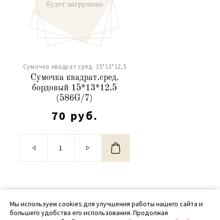
Сумочка квадрат.сред. 15*13*12,5
Сумочка квадрат.сред.
бордовый 15*13*12,5
(586G/7)
70 руб.
© 2020 - 2026 SamPack
Мы используем cookies для улучшения работы нашего сайта и
большего удобства его использования. Продолжая