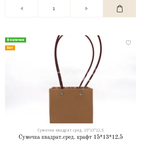
В наличии
Хит
Сумочка квадрат.сред. 15*13*12,5
Сумочка квадрат.сред. крафт 15*13*12,5