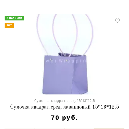
В наличии
Хит
Сумочка квадрат.сред. 15*13*12,5
Сумочка квадрат.сред. лавандовый 15*13*12,5
70 руб.