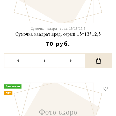
Сумочка квадрат.сред. 15*13*12,5
Сумочка квадрат.сред. серый 15*13*12,5
70 руб.
В наличии
Хит