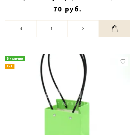
70 руб.
В наличии
Хит