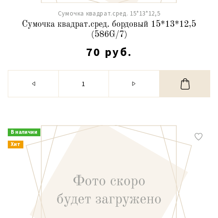
Сумочка квадрат.сред. 15*13*12,5
Сумочка квадрат.сред. бордовый 15*13*12,5
(586G/7)
70 руб.
В наличии
Хит