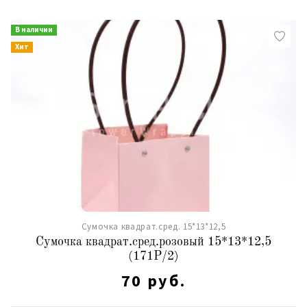
В наличии
Хит
Сумочка квадрат.сред. 15*13*12,5
Сумочка квадрат.сред.розовый 15*13*12,5
(171P/2)
70 руб.