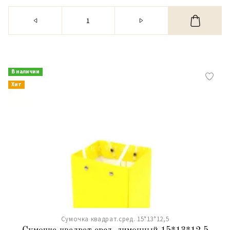
В наличии
Хит
Сумочка квадрат.сред. 15*13*12,5