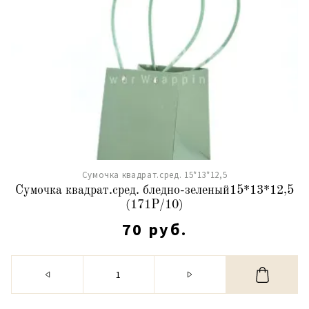
Сумочка квадрат.сред. 15*13*12,5
Сумочка квадрат.сред. бледно-зеленый15*13*12,5
(171Р/10)
70 руб.