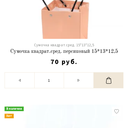
Сумочка квадрат.сред. 15*13*12,5
Сумочка квадрат.сред. персиковый 15*13*12,5
70 руб.
В наличии
Хит