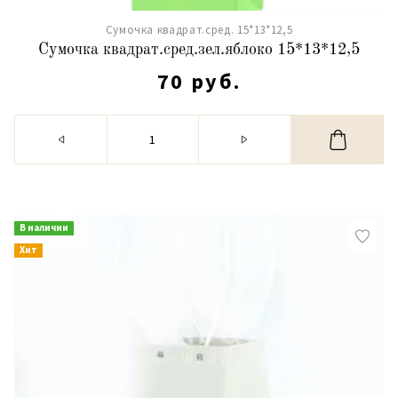
Сумочка квадрат.сред. 15*13*12,5
Сумочка квадрат.сред.зел.яблоко 15*13*12,5
70 руб.
В наличии
Хит