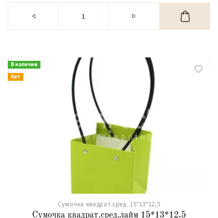
В наличии
Хит
Сумочка квадрат.сред. 15*13*12,5
Сумочка квадрат.сред.лайм 15*13*12,5