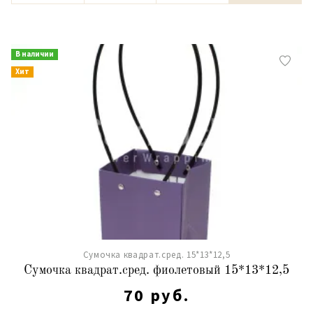
В наличии
Хит
Сумочка квадрат.сред. 15*13*12,5
Сумочка квадрат.сред. фиолетовый 15*13*12,5
70 руб.