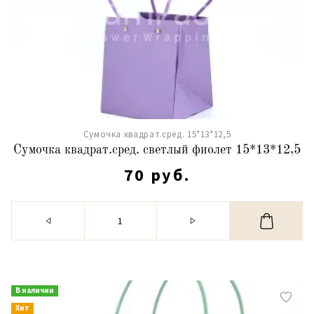
Сумочка квадрат.сред. 15*13*12,5
Сумочка квадрат.сред. светлый фиолет 15*13*12,5
70 руб.
В наличии
Хит