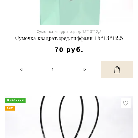
Сумочка квадрат.сред. 15*13*12,5
Сумочка квадрат.сред.тиффани 15*13*12,5
70 руб.
В наличии
Хит