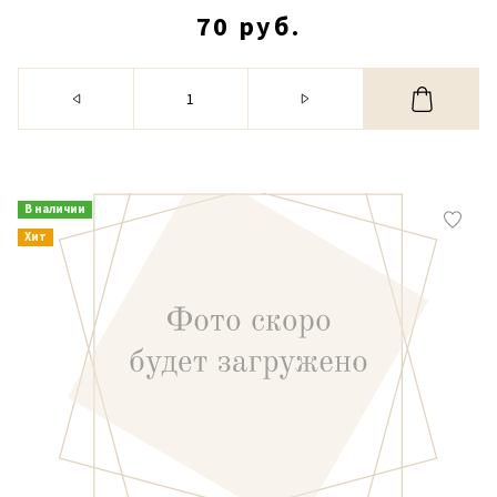
70 руб.
В наличии
Хит