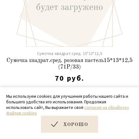
Сумочка квадрат.сред. 15*13*12,5
Сумочка квадрат.сред. розовая пастель15*13*12,5
(71Р/33)
70 руб.
Мы используем cookies для улучшения работы нашего сайта и
большего удобства его использования. Продолжая
использовать сайт, Вы выражаете своё
согласие на обработку
файлов cookies
ХОРОШО
В наличии
Хит