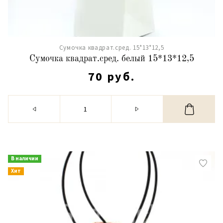
Сумочка квадрат.сред. 15*13*12,5
Сумочка квадрат.сред. белый 15*13*12,5
70 руб.
В наличии
Хит