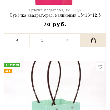
Сумочка квадрат.сред. 15*13*12,5
Сумочка квадрат.сред. малиновый 15*13*12,5
70 руб.
В наличии
Хит