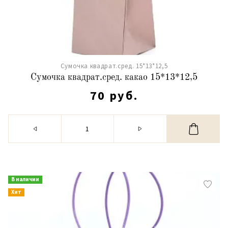
Сумочка квадрат.сред. 15*13*12,5
Сумочка квадрат.сред. какао 15*13*12,5
70 руб.
В наличии
Хит