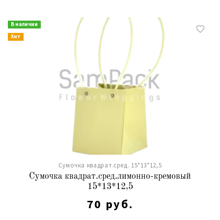
В наличии
Хит
Сумочка квадрат.сред. 15*13*12,5
Сумочка квадрат.сред.лимонно-кремовый
15*13*12,5
70 руб.