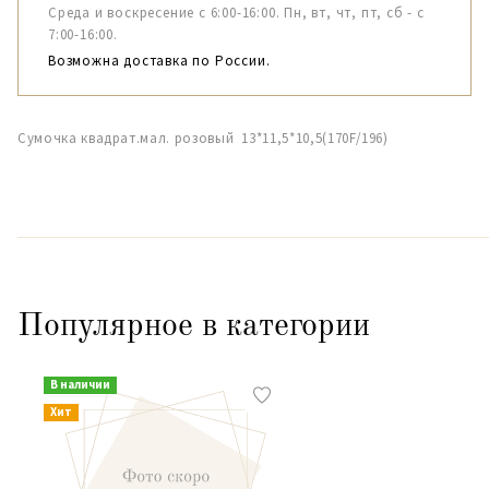
Среда и воскресение с 6:00-16:00. Пн, вт, чт, пт, сб - с
7:00-16:00.
Возможна доставка по России.
Сумочка квадрат.мал. розовый 13*11,5*10,5(170F/196)
Популярное в категории
В наличии
Хит