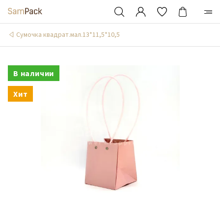
Сумочка квадрат.мал.13*11,5*10,5
В наличии
Хит