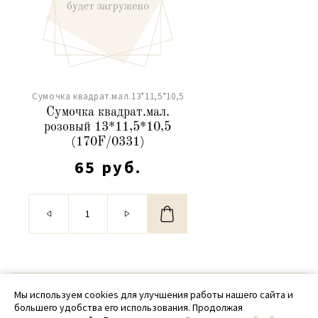
Сумочка квадрат.мал.13*11,5*10,5
Сумочка квадрат.мал.
розовый 13*11,5*10,5
(170F/0331)
65 руб.
© 2020 - 2026 SamPack
Мы используем cookies для улучшения работы нашего сайта и
большего удобства его использования. Продолжая