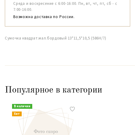
Среда и воскресение с 6:00-16:00. Пн, вт, чт, пт, сб - с
7:00-16:00.
Возможна доставка по России.
Сумочка квадрат.мал.бордовый 13*11,5*10,5 (586H/7)
Популярное в категории
В наличии
Хит