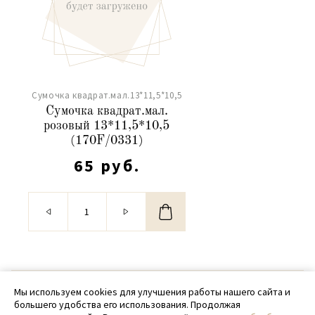
Сумочка квадрат.мал.13*11,5*10,5
Сумочка квадрат.мал.
розовый 13*11,5*10,5
(170F/0331)
65 руб.
© 2020 - 2026 SamPack
Мы используем cookies для улучшения работы нашего сайта и
большего удобства его использования. Продолжая