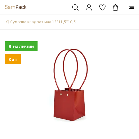
Сумочка квадрат.мал.13*11,5*10,5
В наличии
Хит