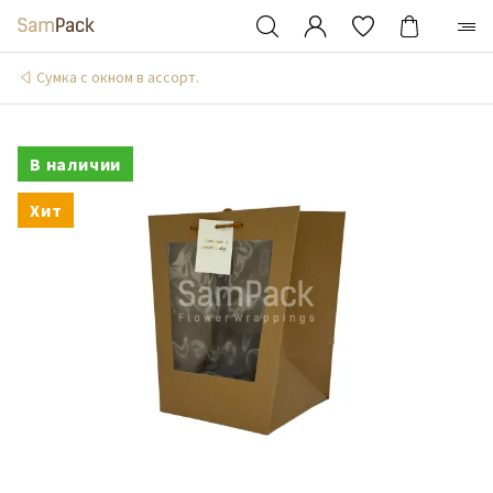
Сумка с окном в ассорт.
В наличии
Хит