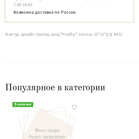
7:00-16:00.
Возможна доставка по России.
Фактур.дизайн трапец.сред."Ромбы" лосось 15*13*9,5( М15)
Популярное в категории
В наличии