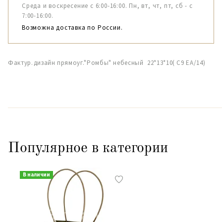
Среда и воскресение с 6:00-16:00. Пн, вт, чт, пт, сб - с
7:00-16:00.
Возможна доставка по России.
Фактур.дизайн прямоуг."Ромбы" небесный 22*13*10( С9 ЕА/14)
Популярное в категории
В наличии