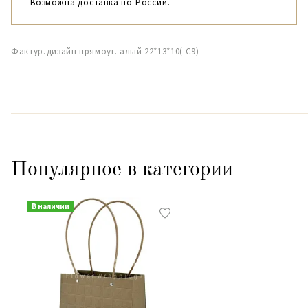
Возможна доставка по России.
Фактур.дизайн прямоуг. алый 22*13*10( С9)
Популярное в категории
В наличии