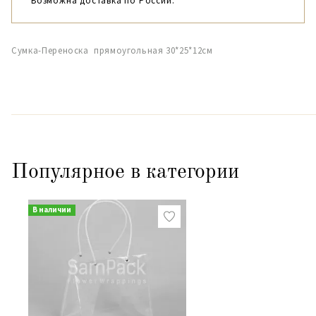
Возможна доставка по России.
Сумка-Переноска прямоугольная 30*25*12см
Популярное в категории
В наличии