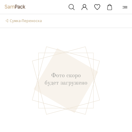
Сумка-Переноска