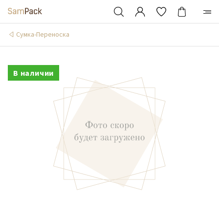
Сумка-Переноска
В наличии