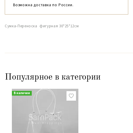
Возможна доставка по России.
Сумка-Переноска фигурная 30*25*12см
Популярное в категории
В наличии