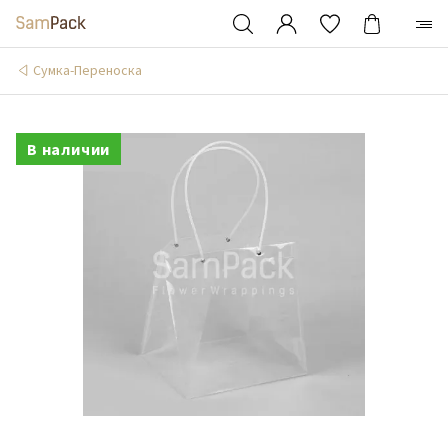
Сумка-Переноска
В наличии