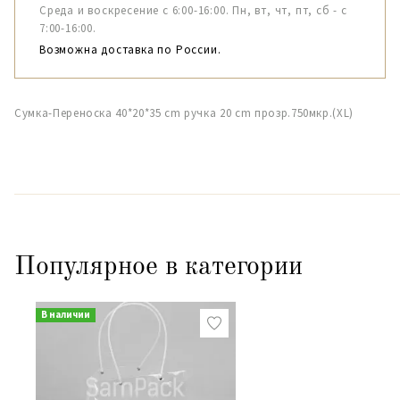
Среда и воскресение с 6:00-16:00. Пн, вт, чт, пт, сб - с
7:00-16:00.
Возможна доставка по России.
Сумка-Переноска 40*20*35 cm ручка 20 cm прозр.750мкр.(XL)
Популярное в категории
В наличии