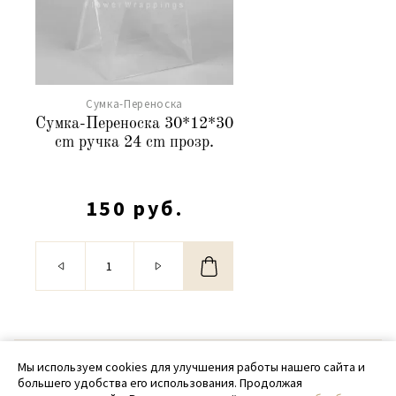
Сумка-Переноска
Сумка-Переноска 30*12*30
cm ручка 24 cm прозр.
150 руб.
© 2020 - 2026 SamPack
Мы используем cookies для улучшения работы нашего сайта и
большего удобства его использования. Продолжая