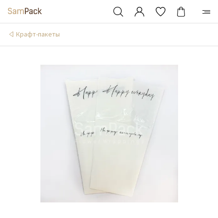
Крафт-пакеты