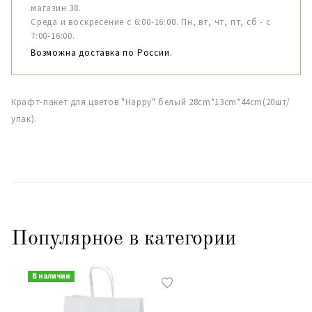
магазин 38.
Среда и воскресение с 6:00-16:00. Пн, вт, чт, пт, сб - с
7:00-16:00.
Возможна доставка по России.
Крафт-пакет для цветов "Happy" белый 28cm*13cm*44cm(20шт/
упак).
Популярное в категории
В наличии