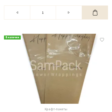
В наличии
Крафт-пакеты