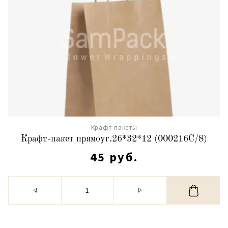
Крафт-пакеты
Крафт-пакет прямоуг.26*32*12 (000216С/8)
45 руб.