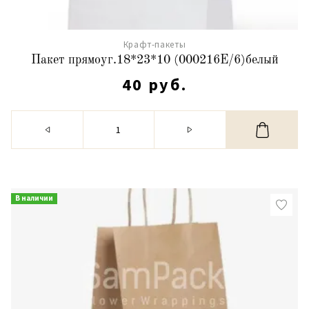
Крафт-пакеты
Пакет прямоуг.18*23*10 (000216Е/6)белый
40 руб.
В наличии