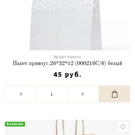
Крафт-пакеты
Пакет прямоуг.26*32*12 (000216С/6) белый
45 руб.
В наличии