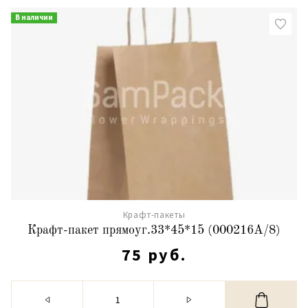
В наличии
Крафт-пакеты
Крафт-пакет прямоуг.33*45*15 (000216А/8)
75 руб.