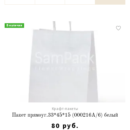
В наличии
Крафт-пакеты
Пакет прямоуг.33*45*15 (000216А/6) белый
80 руб.