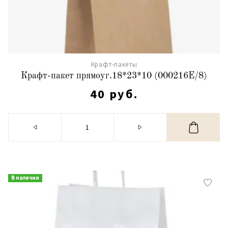
Крафт-пакеты
Крафт-пакет прямоуг.18*23*10 (000216Е/8)
40 руб.
В наличии