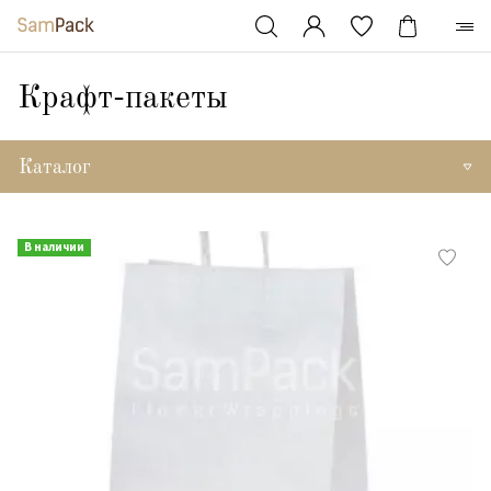
Крафт-пакеты
Каталог
В наличии