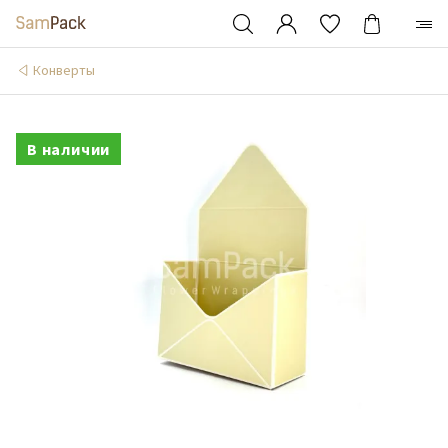
Конверты
В наличии