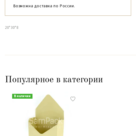
Возможна доставка по России.
20*30*8
Популярное в категории
В наличии