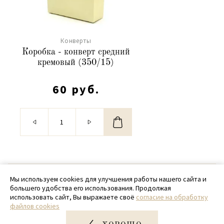
Конверты
Коробка - конверт средний
кремовый (350/15)
60 руб.
© 2020 - 2026 SamPack
Мы используем cookies для улучшения работы нашего сайта и
большего удобства его использования. Продолжая
+ 7 (918) 699-97-87
использовать сайт, Вы выражаете своё
согласие на обработку
файлов cookies
zakaz@sampack.store