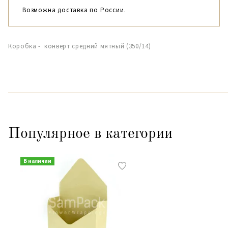
Возможна доставка по России.
Коробка - конверт средний мятный (350/14)
Популярное в категории
В наличии