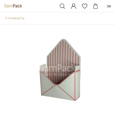
Конверты