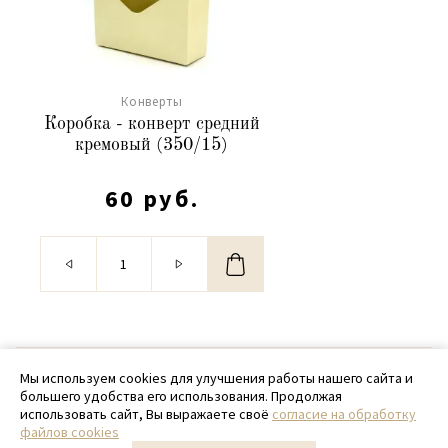
Конверты
Коробка - конверт средний
кремовый (350/15)
60 руб.
© 2020 - 2026 SamPack
Мы используем cookies для улучшения работы нашего сайта и
большего удобства его использования. Продолжая
+ 7 (918) 699-97-87
использовать сайт, Вы выражаете своё
согласие на обработку
файлов cookies
zakaz@sampack.store