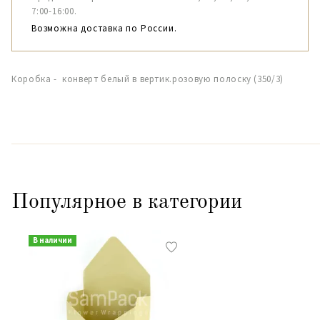
7:00-16:00.
Возможна доставка по России.
Коробка - конверт белый в вертик.розовую полоску (350/3)
Популярное в категории
В наличии