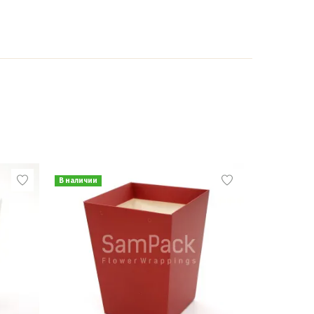
В наличии
В наличии
Хит