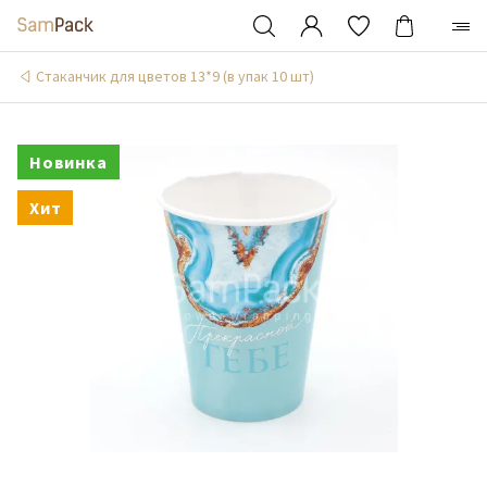
Стаканчик для цветов 13*9 (в упак 10 шт)
Новинка
Хит