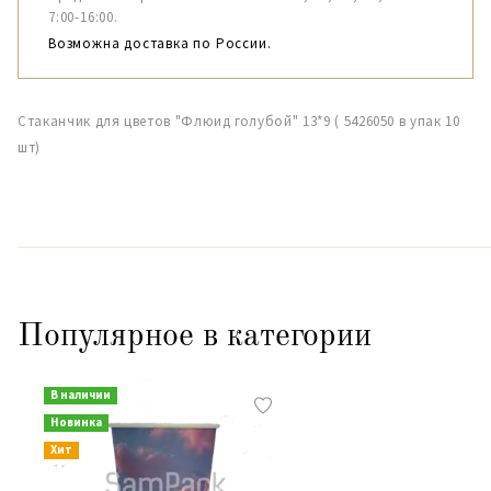
7:00-16:00.
Возможна доставка по России.
Стаканчик для цветов "Флюид голубой" 13*9 ( 5426050 в упак 10
шт)
Популярное в категории
В наличии
Новинка
Хит