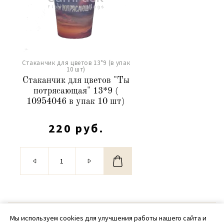
Стаканчик для цветов 13*9 (в упак
10 шт)
Стаканчик для цветов "Ты
потрясающая" 13*9 (
10954046 в упак 10 шт)
220 руб.
© 2020 - 2026 SamPack
Мы используем cookies для улучшения работы нашего сайта и