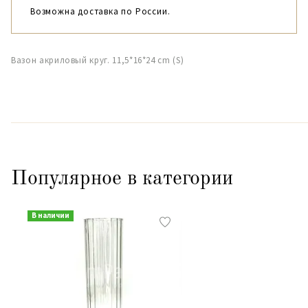
Возможна доставка по России.
Вазон акриловый круг. 11,5*16*24 cm (S)
Популярное в категории
В наличии