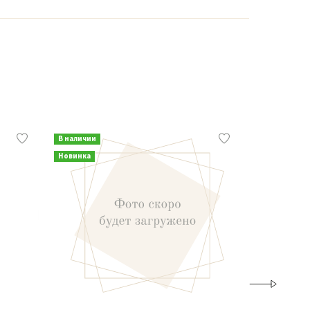
В наличии
В наличии
Новинка
Новинка