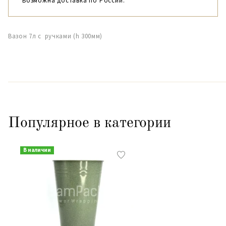
Возможна доставка по России.
Вазон 7л с ручками (h 300мм)
Популярное в категории
В наличии