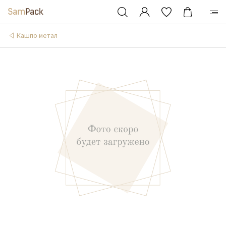
Кашпо метал