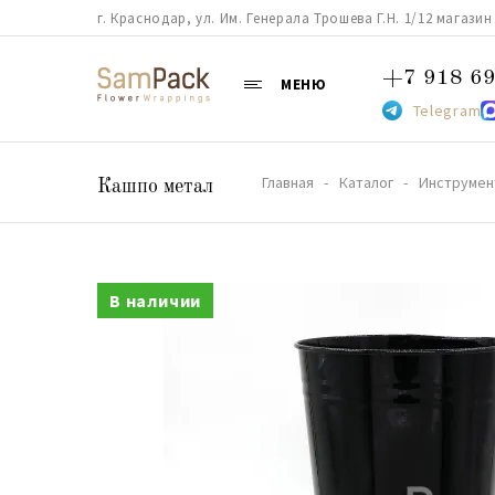
г. Краснодар, ул. Им. Генерала Трошева Г.Н. 1/12 магазин 38
+7 918 69
МЕНЮ
Telegram
Главная
Каталог
Инструмен
Кашпо метал
В наличии