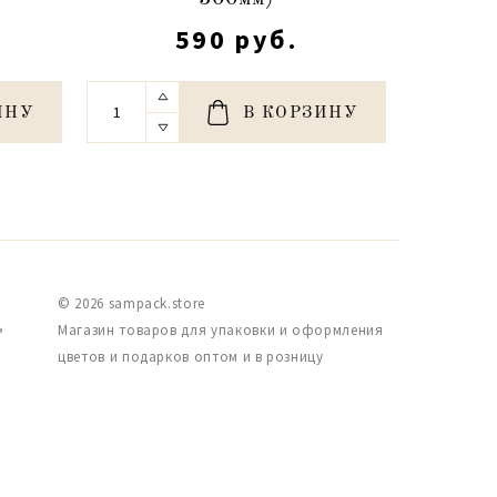
590 руб.
ИНУ
В КОРЗИНУ
© 2026 sampack.store
,
Магазин товаров для упаковки и оформления
цветов и подарков оптом и в розницу