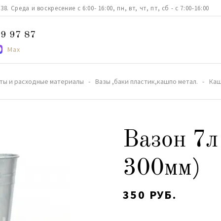
. Среда и воскресение с 6:00- 16:00, пн, вт, чт, пт, сб - с 7:00-16:00
9 97 87
Max
ты и расходные материалы
Вазы ,баки пластик,кашпо метал.
Каш
Вазон 7л 
300мм)
350 РУБ.