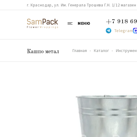
г. Краснодар, ул. Им. Генерала Трошева Г.Н. 1/12 магазин 38
+7 918 69
МЕНЮ
Telegram
Главная
Каталог
Инструмен
Кашпо метал