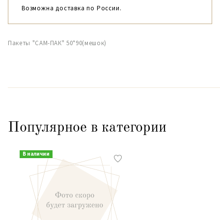
Возможна доставка по России.
Пакеты "САМ-ПАК" 50*90(мешок)
Популярное в категории
В наличии