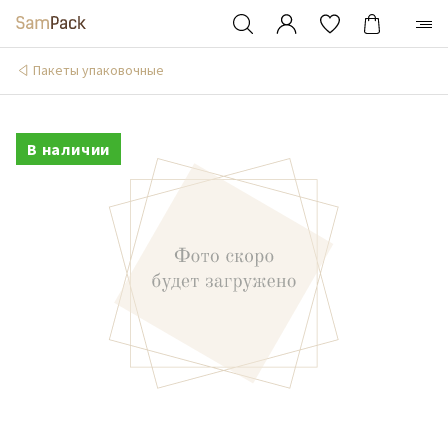
Пакеты упаковочные
В наличии