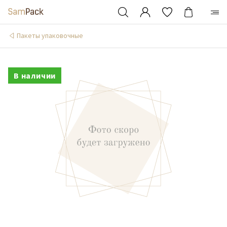
Пакеты упаковочные
В наличии