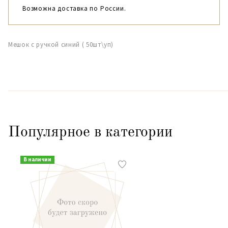
Возможна доставка по России.
Мешок с ручкой синий ( 50шт\уп)
Популярное в категории
В наличии