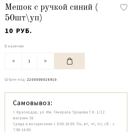
Мешок с ручкой синий (
50шт\уп)
10 РУБ.
В наличии
Штрих-код:
2200000026910
Самовывоз:
г. Краснодар, ул. Им. Генерала Трошева Г.Н. 1/12
магазин 38.
Среда и воскресение с 6:00-16:00. Пн, вт, чт, пт, сб - с
7:00-16:00.